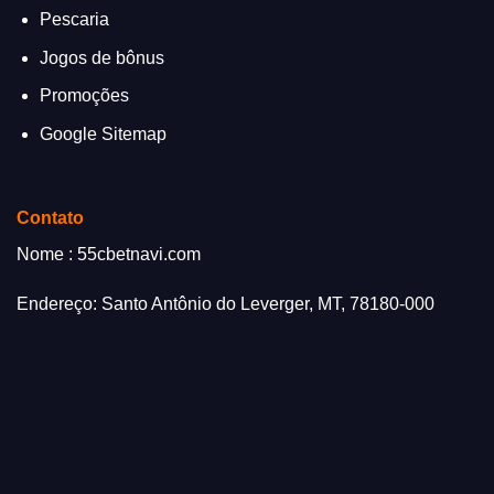
Pescaria
Jogos de bônus
Promoções
Google Sitemap
Contato
Nome : 55cbetnavi.com
Endereço: Santo Antônio do Leverger, MT, 78180-000