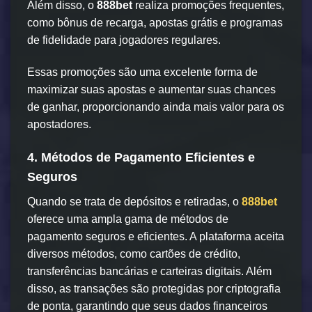
Além disso, o
888bet
realiza promoções frequentes,
como bônus de recarga, apostas grátis e programas
de fidelidade para jogadores regulares.
Essas promoções são uma excelente forma de
maximizar suas apostas e aumentar suas chances
de ganhar, proporcionando ainda mais valor para os
apostadores.
4. Métodos de Pagamento Eficientes e
Seguros
Quando se trata de depósitos e retiradas, o
888bet
oferece uma ampla gama de métodos de
pagamento seguros e eficientes. A plataforma aceita
diversos métodos, como cartões de crédito,
transferências bancárias e carteiras digitais. Além
disso, as transações são protegidas por criptografia
de ponta, garantindo que seus dados financeiros