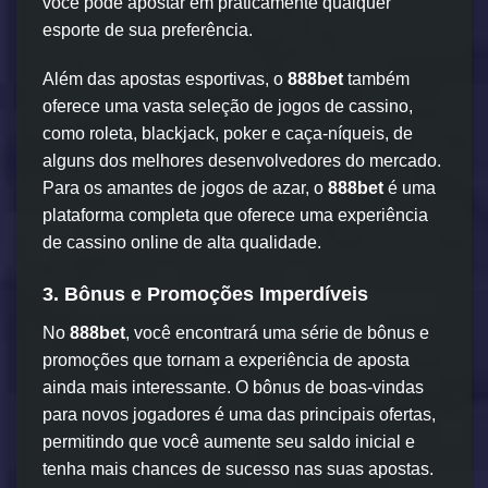
você pode apostar em praticamente qualquer
esporte de sua preferência.
Além das apostas esportivas, o
888bet
também
oferece uma vasta seleção de jogos de cassino,
como roleta, blackjack, poker e caça-níqueis, de
alguns dos melhores desenvolvedores do mercado.
Para os amantes de jogos de azar, o
888bet
é uma
plataforma completa que oferece uma experiência
de cassino online de alta qualidade.
3. Bônus e Promoções Imperdíveis
No
888bet
, você encontrará uma série de bônus e
promoções que tornam a experiência de aposta
ainda mais interessante. O bônus de boas-vindas
para novos jogadores é uma das principais ofertas,
permitindo que você aumente seu saldo inicial e
tenha mais chances de sucesso nas suas apostas.