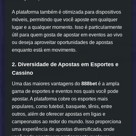
A plataforma também é otimizada para dispositivos
móveis, permitindo que você aposte em qualquer
lugar e a qualquer momento. Isso é particularmente
útil para quem gosta de apostar em eventos ao vivo
ou deseja aproveitar oportunidades de apostas
enquanto está em movimento.
2. Diversidade de Apostas em Esportes e
Cassino
Uma das maiores vantagens do
888bet
é a ampla
gama de esportes e eventos nos quais você pode
apostar. A plataforma cobre os esportes mais
populares, como futebol, basquete, tênis, entre
outros, além de oferecer apostas em ligas e
campeonatos ao redor do mundo. Isso proporciona
uma experiência de apostas diversificada, onde