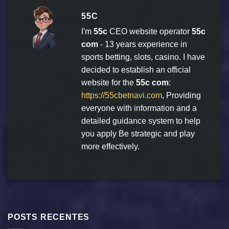
55C
I'm
55c
CEO website operator
55c
com
- 13 years experience in
sports betting, slots, casino. I have
decided to establish an official
website for the
55c com
:
https://55cbetnavi.com
, Providing
everyone with information and a
detailed guidance system to help
you apply Be strategic and play
more effectively.
POSTS RECENTES