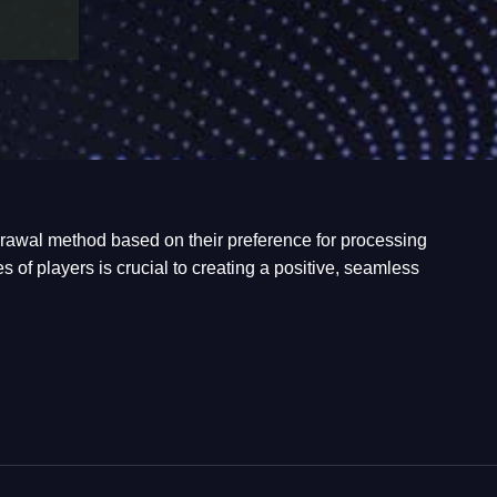
hdrawal method based on their preference for processing
 of players is crucial to creating a positive, seamless