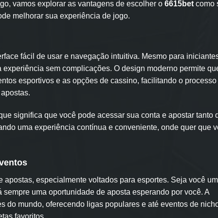
tigo, vamos explorar as vantagens de escolher o
6615bet
como 
ode melhorar sua experiência de jogo.
erface fácil de usar e navegação intuitiva. Mesmo para iniciante
a experiência sem complicações. O design moderno permite qu
tos esportivos e as opções de cassino, facilitando o processo
 apostas.
 que significa que você pode acessar sua conta e apostar tanto
nando uma experiência contínua e conveniente, onde quer que 
Eventos
apostas, especialmente voltados para esportes. Seja você um
 há sempre uma oportunidade de aposta esperando por você. A
es do mundo, oferecendo ligas populares e até eventos de nicho
tas favoritos.