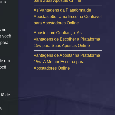
para Suas Apostas Online
sua
As Vantagens da Plataforma de
Apostas 56d: Uma Escolha Confiável
para Apostadores Online
s no
Aposte com Confiança: As
e você
Vantagens de Escolher a Plataforma
 para
15w para Suas Apostas Online
Vantagens de Apostar na Plataforma
 de um
15w: A Melhor Escolha para
você
Apostadores Online
 fã de
,