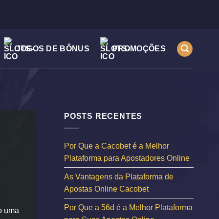
JOGOS DE BÔNUS
PROMOÇÕES
POSTS RECENTES
Por Que a Cacobet é a Melhor
Plataforma para Apostadores Online
As Vantagens da Plataforma de
Apostas Online Cacobet
Por Que a 56d é a Melhor Plataforma
o uma