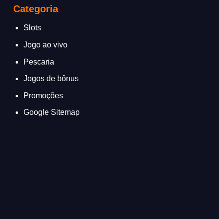
Categoria
Slots
Jogo ao vivo
Pescaria
Jogos de bônus
Promoções
Google Sitemap