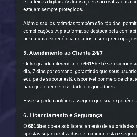
e carteiras digitais. As transações são realizadas c
estejam sempre protegidos.
Além disso, as retiradas também são rápidas, perm
complicações. A plataforma se destaca pela confiab
busca uma experiência de aposta sem preocupaçõe
5. Atendimento ao Cliente 24/7
Outro grande diferencial do
6615bet
é seu suporte a
dia, 7 dias por semana, garantindo que seus usuári
equipe de suporte está disponível por meio de chat a
para qualquer necessidade dos jogadores.
Esse suporte contínuo assegura que sua experiência 
6. Licenciamento e Segurança
O
6615bet
opera sob licenciamento de autoridades 
apostas sejam realizadas de maneira justa e segura. 