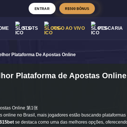
R$500 BÔNUS
ENTRAR
OME
SLOTS
JOGO AO VIVO
PESCARIA
elhor Plataforma De Apostas Online
lhor Plataforma de Apostas Online
 online no Brasil, mais jogadores estão buscando plataformas
615bet
se destaca como uma das melhores opções, oferecend