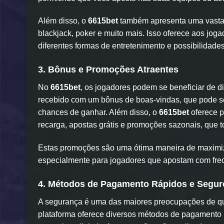
Além disso, o
6615bet
também apresenta uma vasta s
blackjack, poker e muito mais. Isso oferece aos joga
diferentes formas de entretenimento e possibilidade
3. Bônus e Promoções Atraentes
No
6615bet
, os jogadores podem se beneficiar de d
recebido com um bônus de boas-vindas, que pode se
chances de ganhar. Além disso, o
6615bet
oferece p
recarga, apostas grátis e promoções sazonais, que 
Estas promoções são uma ótima maneira de maximiz
especialmente para jogadores que apostam com fre
4. Métodos de Pagamento Rápidos e Segur
A segurança é uma das maiores preocupações de qu
plataforma oferece diversos métodos de pagamento r