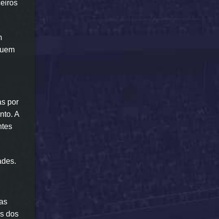
ceiros
m
 quem
as por
nto. A
ntes
ades.
uas
os dos