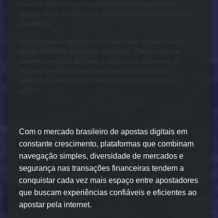
usuários realizem apostas conforme o desempenho das
equipes. Esse formato torna a experiência mais envolvente e
estratégica.
A confiabilidade nas operações financeiras também exerce
grande influência na decisão do usuário. Plataformas que
garantem proteção de dados e rapidez nos processos de
depósito e retirada conquistam maior confiança entre
apostadores frequentes, contribuindo para fidelização do
público.
Com o mercado brasileiro de apostas digitais em
constante crescimento, plataformas que combinam
navegação simples, diversidade de mercados e
segurança nas transações financeiras tendem a
conquistar cada vez mais espaço entre apostadores
que buscam experiências confiáveis e eficientes ao
apostar pela internet.