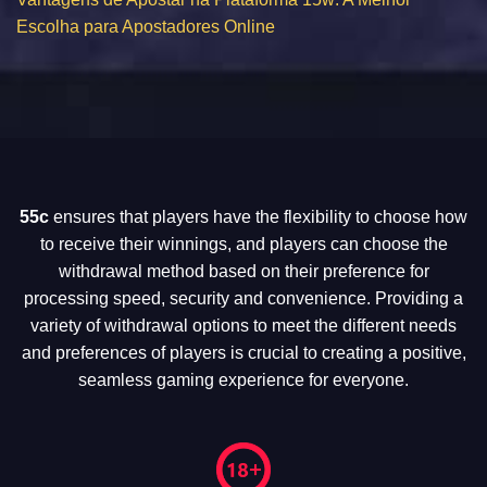
Escolha para Apostadores Online
55c
ensures that players have the flexibility to choose how
to receive their winnings, and players can choose the
withdrawal method based on their preference for
processing speed, security and convenience. Providing a
variety of withdrawal options to meet the different needs
and preferences of players is crucial to creating a positive,
seamless gaming experience for everyone.