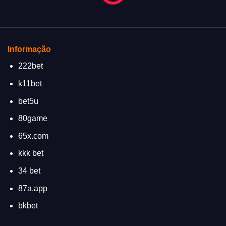
Informação
222bet
k11bet
bet5u
80game
65x.com
kkk bet
34 bet
87a.app
bkbet