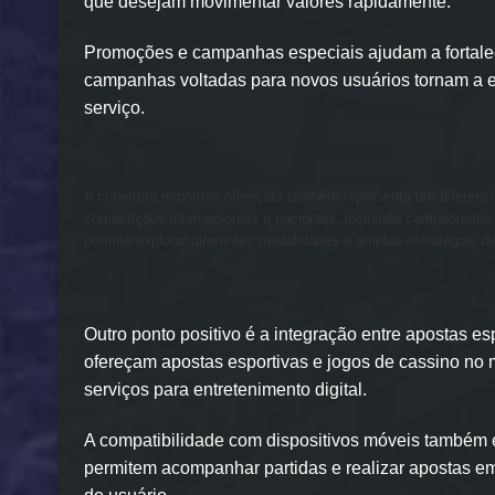
que desejam movimentar valores rapidamente.
Promoções e campanhas especiais ajudam a fortale
campanhas voltadas para novos usuários tornam a exp
serviço.
A cobertura esportiva oferecida também representa um diferenc
competições internacionais e nacionais, incluindo campeonatos
permite explorar diferentes modalidades e ampliar estratégias d
Outro ponto positivo é a integração entre apostas es
ofereçam apostas esportivas e jogos de cassino no 
serviços para entretenimento digital.
A compatibilidade com dispositivos móveis também é
permitem acompanhar partidas e realizar apostas em 