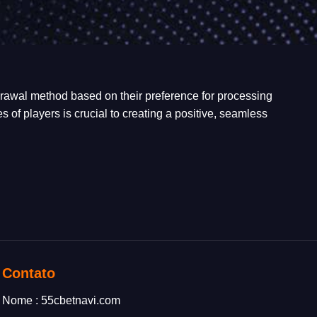
hdrawal method based on their preference for processing
 of players is crucial to creating a positive, seamless
Contato
Nome : 55cbetnavi.com