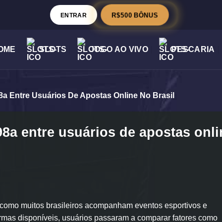
R$500 BÔNUS
ENTRAR
OME
SLOTS
JOGO AO VIVO
PESCARIA
8a Entre Usuários De Apostas Online No Brasil
8a entre usuários de apostas onli
a como muitos brasileiros acompanham eventos esportivos e
formas disponíveis, usuários passaram a comparar fatores como