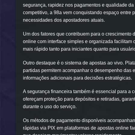
segurança, rapidez nos pagamentos e qualidade da 
competitivo, a 98a vem conquistando espaço entre p
necessidades dos apostadores atuais.
Um dos fatores que contribuem para o crescimento d
online com interface simples e organizada facilita
mais rápido tanto para iniciantes quanto para usuári
Outro destaque é o sistema de apostas ao vivo. Plat
partidas permitem acompanhar o desempenho das eq
informações adicionais para decisões estratégicas.
A segurança financeira também é essencial para a c
ofereçam proteção para depósitos e retiradas, gara
durante o uso do serviço.
Os métodos de pagamento disponíveis acompanham as
rápidas via PIX em plataformas de apostas online fac