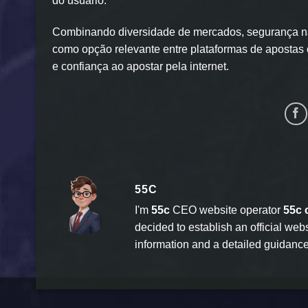
do usuário.
Combinando diversidade de mercados, segurança na
como opção relevante entre plataformas de apostas o
e confiança ao apostar pela internet.
55C
I'm
55c
CEO website operator
55c
decided to establish an official webs
information and a detailed guidance