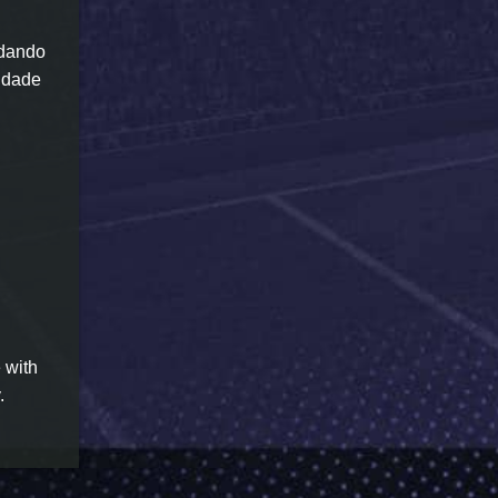
idando
cidade
 with
.