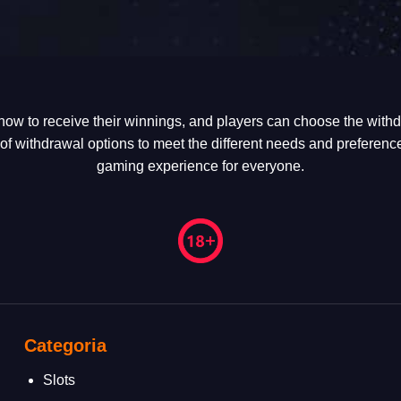
e how to receive their winnings, and players can choose the wit
f withdrawal options to meet the different needs and preferences
gaming experience for everyone.
Categoria
Slots