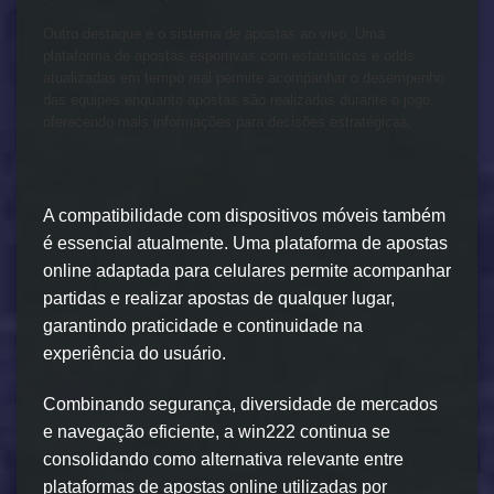
Outro destaque é o sistema de apostas ao vivo. Uma
plataforma de apostas esportivas com estatísticas e odds
atualizadas em tempo real permite acompanhar o desempenho
das equipes enquanto apostas são realizadas durante o jogo,
oferecendo mais informações para decisões estratégicas.
A compatibilidade com dispositivos móveis também
é essencial atualmente. Uma plataforma de apostas
online adaptada para celulares permite acompanhar
partidas e realizar apostas de qualquer lugar,
garantindo praticidade e continuidade na
experiência do usuário.
Combinando segurança, diversidade de mercados
e navegação eficiente, a win222 continua se
consolidando como alternativa relevante entre
plataformas de apostas online utilizadas por