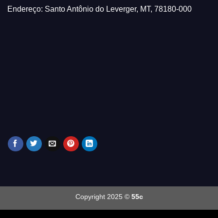
Endereço: Santo Antônio do Leverger, MT, 78180-000
Copyright 2025 ©
55c