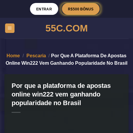
R$500 BÔNUS
ENTRAR
55C.COM
Home
/
Pescaria
/
Por Que A Plataforma De Apostas
Online Win222 Vem Ganhando Popularidade No Brasil
Por que a plataforma de apostas
online win222 vem ganhando
popularidade no Brasil