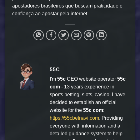
apostadores brasileiros que buscam praticidade e
confiança ao apostar pela internet.
55C
I'm
55c
CEO website operator
55c
com
- 13 years experience in
sports betting, slots, casino. I have
decided to establish an official
website for the
55c com
:
https://55cbetnavi.com
, Providing
everyone with information and a
detailed guidance system to help