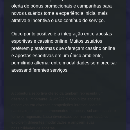
oferta de bônus promocionais e campanhas para
novos usuários torna a experiência inicial mais
atrativa e incentiva o uso contínuo do serviço.
Outro ponto positivo é a integração entre apostas
esportivas e cassino online. Muitos usuários
preferem plataformas que ofereçam cassino online
e apostas esportivas em um único ambiente,
permitindo alternar entre modalidades sem precisar
acessar diferentes serviços.
A cobertura esportiva oferecida também representa um
diferencial importante. A win222 disponibiliza apostas
esportivas em diversas competições internacionais e
nacionais, incluindo campeonatos europeus, sul-americanos e
torneios regionais. Essa diversidade permite que usuários
explorem diferentes modalidades e ampliem suas
possibilidades de apostas.