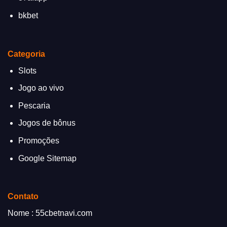
bkbet
Categoria
Slots
Jogo ao vivo
Pescaria
Jogos de bônus
Promoções
Google Sitemap
Contato
Nome : 55cbetnavi.com