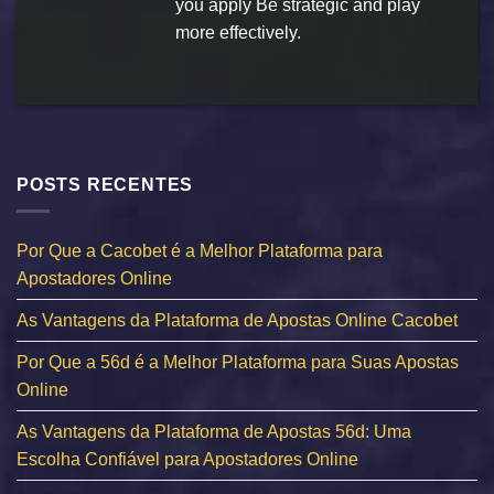
you apply Be strategic and play
more effectively.
POSTS RECENTES
Por Que a Cacobet é a Melhor Plataforma para
Apostadores Online
As Vantagens da Plataforma de Apostas Online Cacobet
Por Que a 56d é a Melhor Plataforma para Suas Apostas
Online
As Vantagens da Plataforma de Apostas 56d: Uma
Escolha Confiável para Apostadores Online