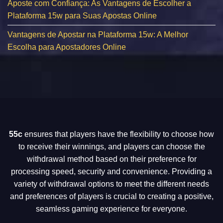
Aposte com Confiança: As Vantagens de Escolher a
Plataforma 15w para Suas Apostas Online
Vantagens de Apostar na Plataforma 15w: A Melhor
Escolha para Apostadores Online
55c
ensures that players have the flexibility to choose how
to receive their winnings, and players can choose the
withdrawal method based on their preference for
processing speed, security and convenience. Providing a
variety of withdrawal options to meet the different needs
and preferences of players is crucial to creating a positive,
seamless gaming experience for everyone.